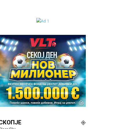
СКОПЈЕ