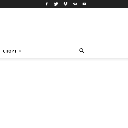
СПОРТ