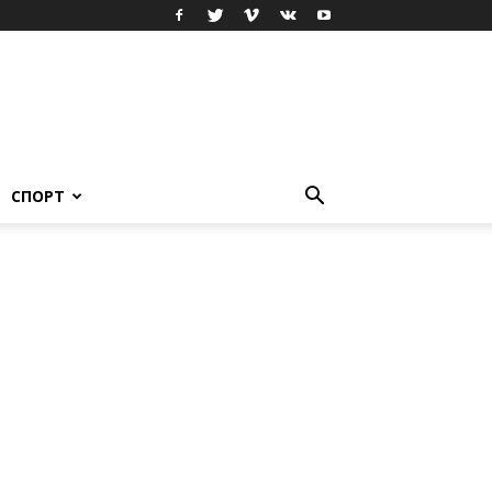
СПОРТ