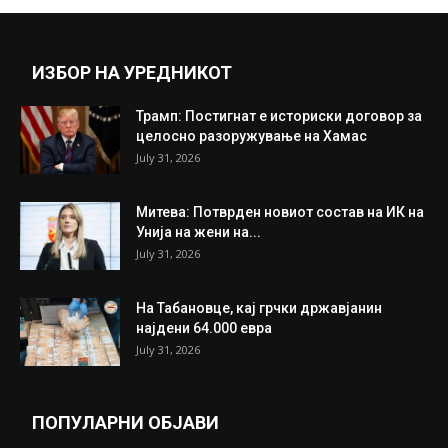
March 26, 2020
Прикажи повеќе
ИНТЕРЕСНО
ИЗБОР НА УРЕДНИКОТ
Трамп: Постигнат е историски договор за
целосно разоружување на Хамас
July 31, 2026
Митева: Потврден новиот состав на ИК на