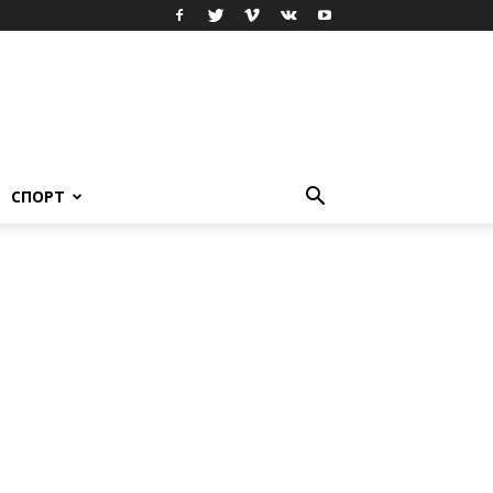
СПОРТ