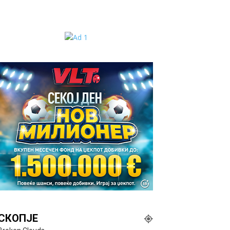
СКОПЈЕ