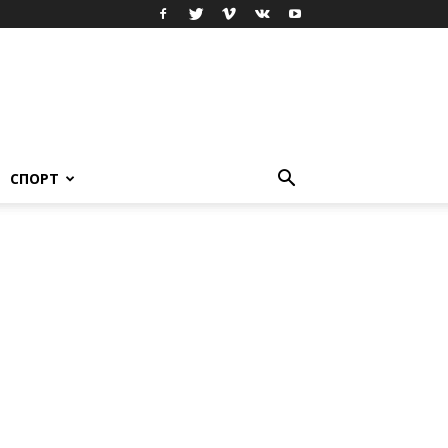
СПОРТ