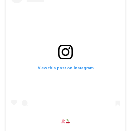
View this post on Instagram