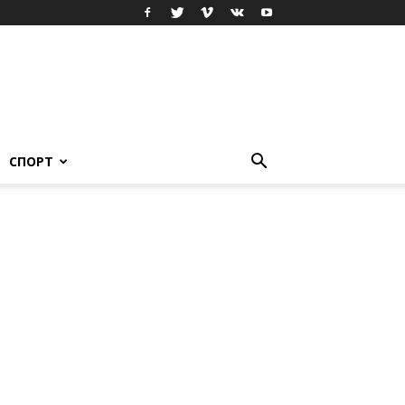
СПОРТ