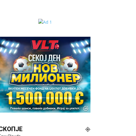
СКОПЈЕ