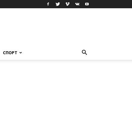
СПОРТ