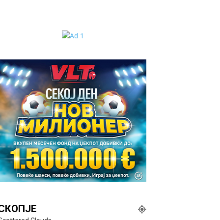
СКОПЈЕ