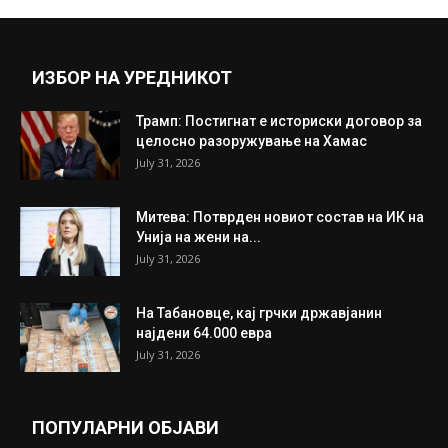
Прикажи повеќе
ИНТЕРЕСНО
ИЗБОР НА УРЕДНИКОТ
Трамп: Постигнат е историски договор за
целосно разоружување на Хамас
July 31, 2026