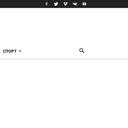
СПОРТ