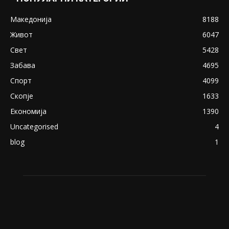
Македонија
8188
Живот
6047
Свет
5428
Забава
4695
Спорт
4099
Скопје
1633
Економија
1390
Uncategorised
4
blog
1