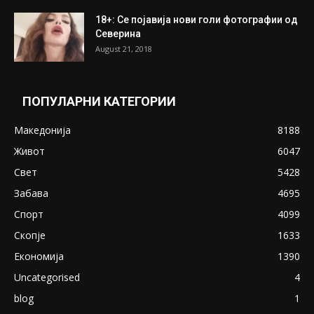
18+: Се појавија нови голи фотографии од
Северина
August 21, 2018
ПОПУЛАРНИ КАТЕГОРИИ
Македонија
8188
Живот
6047
Свет
5428
Забава
4695
Спорт
4099
Скопје
1633
Економија
1390
Uncategorised
4
blog
1