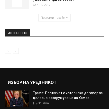
April 16, 2019
Прикажи повеќе
ИНТЕРЕСНО
ИЗБОР НА УРЕДНИКОТ
Трамп: Постигнат е историски договор за
целосно разоружување на Хамас
July 31, 2026