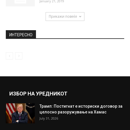
January 21, 2019
Прикажи повеќе
ИНТЕРЕСНО
ИЗБОР НА УРЕДНИКОТ
Трамп: Постигнат е историски договор за
целосно разоружување на Хамас
July 31, 2026