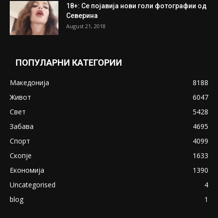
18+: Се појавија нови голи фотографии од
Северина
August 21, 2018
ПОПУЛАРНИ КАТЕГОРИИ
Македонија
8188
Живот
6047
Свет
5428
Забава
4695
Спорт
4099
Скопје
1633
Економија
1390
Uncategorised
4
blog
1