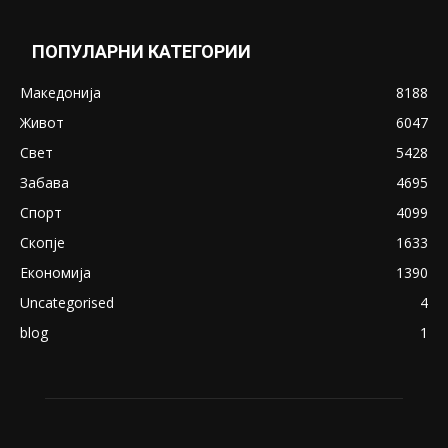
ПОПУЛАРНИ КАТЕГОРИИ
Македонија
8188
Живот
6047
Свет
5428
Забава
4695
Спорт
4099
Скопје
1633
Економија
1390
Uncategorised
4
blog
1