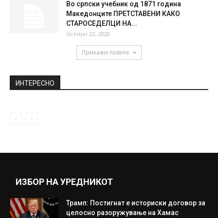
Во српски учебник од 1871 година
Македонците ПРЕТСТАВЕНИ КАКО
СТАРОСЕДЕЛЦИ НА...
October 22, 2020
Прикажи повеќе
ИНТЕРЕСНО
ИЗБОР НА УРЕДНИКОТ
Трамп: Постигнат е историски договор за
целосно разоружување на Хамас