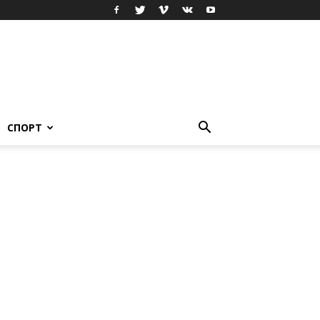
СПОРТ