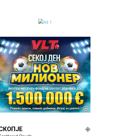
СКОПЈЕ