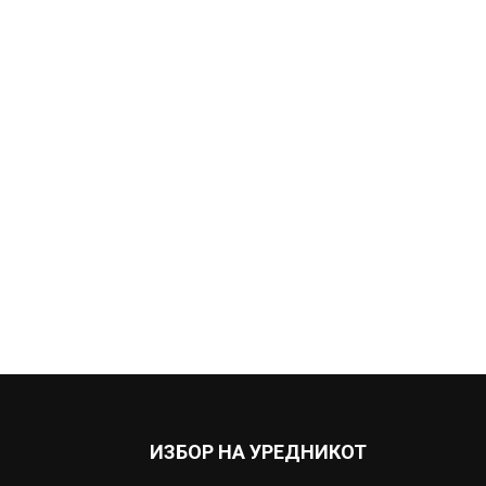
ИЗБОР НА УРЕДНИКОТ