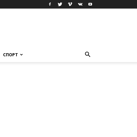
СПОРТ