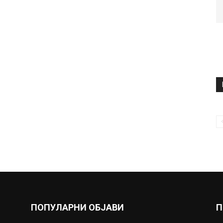
ПОПУЛАРНИ ОБЈАВИ
П