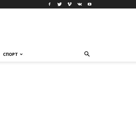
СПОРТ