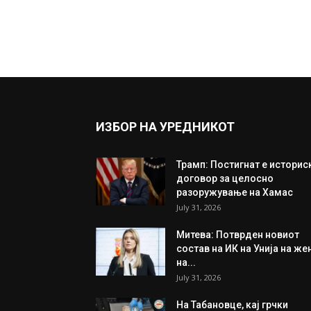
ИЗБОР НА УРЕДНИКОТ