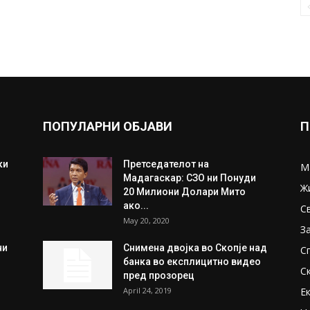
ПОПУЛАРНИ ОБЈАВИ
П