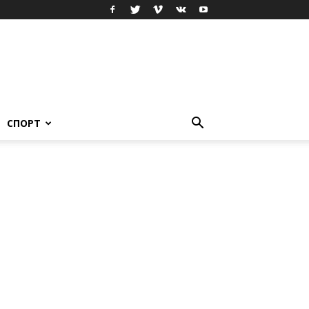
СПОРТ