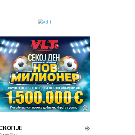
СКОПЈЕ