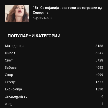
18+: Се појавија нови голи фотографии од
Северина
August 21, 2018
ПОПУЛАРНИ КАТЕГОРИИ
Македонија
8188
Живот
6047
Свет
5428
Забава
4695
Спорт
4099
Скопје
1633
Економија
1390
Uncategorised
4
blog
1