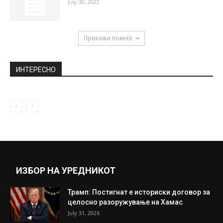
July 30, 2022
Прикажи повеќе
ИНТЕРЕСНО
ИЗБОР НА УРЕДНИКОТ
Трамп: Постигнат е историски договор за
целосно разоружување на Хамас
July 31, 2026