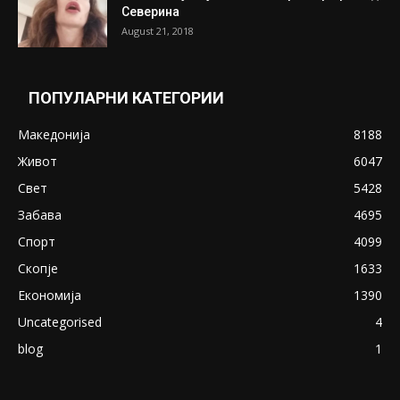
Северина
August 21, 2018
ПОПУЛАРНИ КАТЕГОРИИ
Македонија
8188
Живот
6047
Свет
5428
Забава
4695
Спорт
4099
Скопје
1633
Економија
1390
Uncategorised
4
blog
1