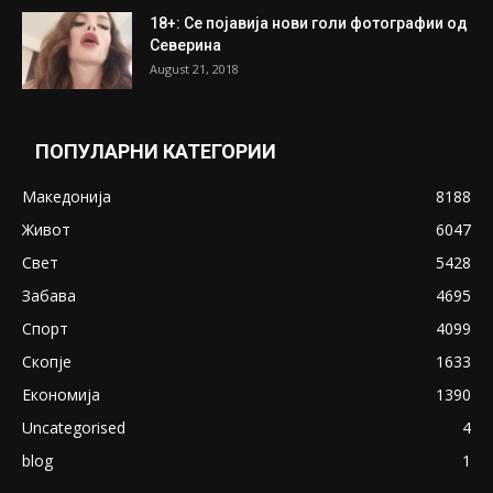
18+: Се појавија нови голи фотографии од
Северина
August 21, 2018
ПОПУЛАРНИ КАТЕГОРИИ
Македонија
8188
Живот
6047
Свет
5428
Забава
4695
Спорт
4099
Скопје
1633
Економија
1390
Uncategorised
4
blog
1