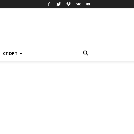
СПОРТ