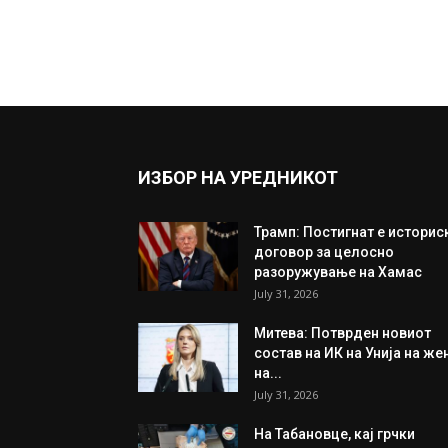
ИЗБОР НА УРЕДНИКОТ