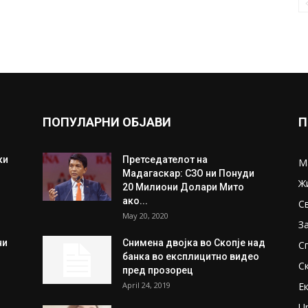
ПОПУЛАРНИ ОБЈАВИ
П