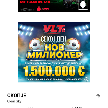
СКОПЈЕ
Clear Sky