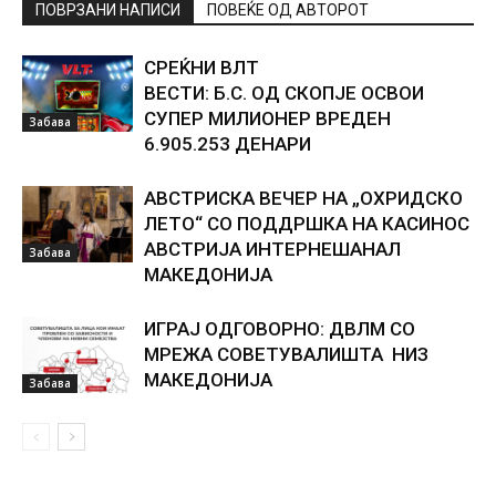
ПОВРЗАНИ НАПИСИ
ПОВЕЌЕ ОД АВТОРОТ
СРЕЌНИ ВЛТ
ВЕСТИ: Б.С. ОД СКОПЈЕ ОСВОИ
СУПЕР МИЛИОНЕР ВРЕДЕН
Забава
6.905.253 ДЕНАРИ
АВСТРИСКА ВЕЧЕР НА „ОХРИДСКО
ЛЕТО“ СО ПОДДРШКА НА КАСИНОС
АВСТРИЈА ИНТЕРНЕШАНАЛ
Забава
МАКЕДОНИЈА
ИГРАЈ ОДГОВОРНО: ДВЛМ СО
МРЕЖА СОВЕТУВАЛИШТА НИЗ
МАКЕДОНИЈА
Забава