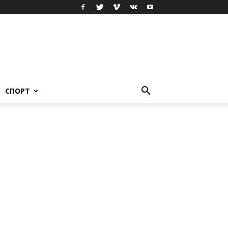
СПОРТ