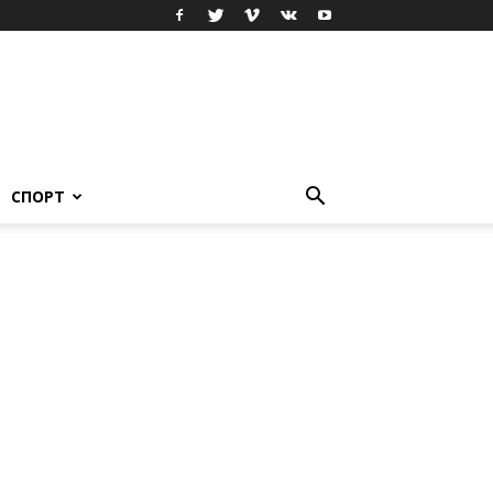
СПОРТ