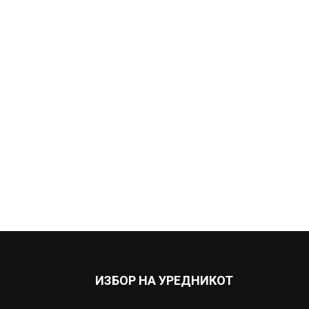
ИЗБОР НА УРЕДНИКОТ