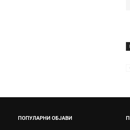
ПОПУЛАРНИ ОБЈАВИ
П