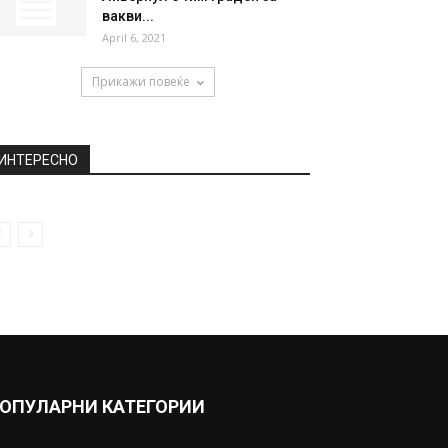
вакви...
April 6, 2021
Прикажи повеќе
ИНТЕРЕСНО
ОПУЛАРНИ КАТЕГОРИИ