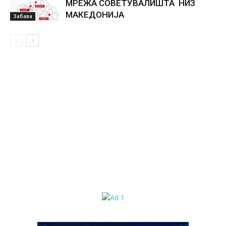
МРЕЖА СОВЕТУВАЛИШТА НИЗ
МАКЕДОНИЈА
Забава