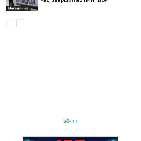
Македонија