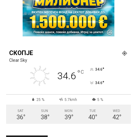
СКОПЈЕ
Clear Sky