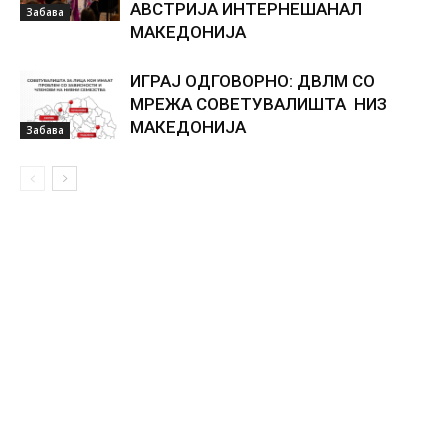
АВСТРИЈА ИНТЕРНЕШАНАЛ
Забава
МАКЕДОНИЈА
ИГРАЈ ОДГОВОРНО: ДВЛМ СО
МРЕЖА СОВЕТУВАЛИШТА НИЗ
МАКЕДОНИЈА
Забава