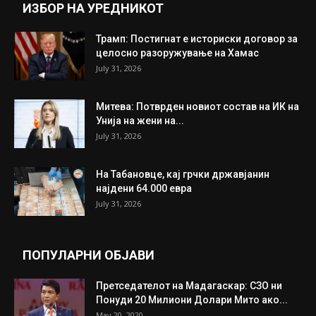
ИНТЕРЕСНО
ИЗБОР НА УРЕДНИКОТ
Трамп: Постигнат е историски договор за
целосно разоружување на Хамас
July 31, 2026
Митева: Потврден новиот состав на ИК на
Унија на жени на...
July 31, 2026