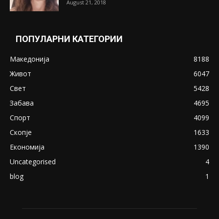
August 21, 2018
ПОПУЛАРНИ КАТЕГОРИИ
Македонија
8188
Живот
6047
Свет
5428
Забава
4695
Спорт
4099
Скопје
1633
Економија
1390
Uncategorised
4
blog
1