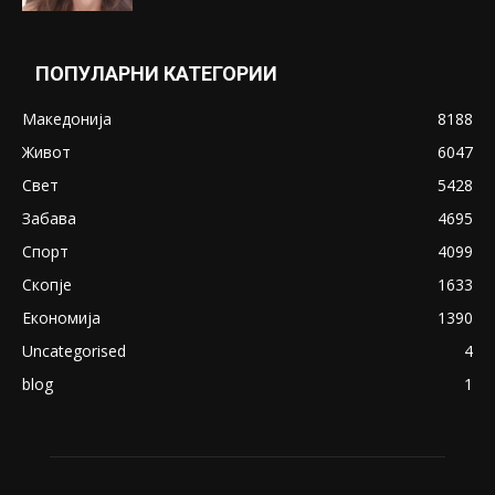
ПОПУЛАРНИ КАТЕГОРИИ
Македонија
8188
Живот
6047
Свет
5428
Забава
4695
Спорт
4099
Скопје
1633
Економија
1390
Uncategorised
4
blog
1