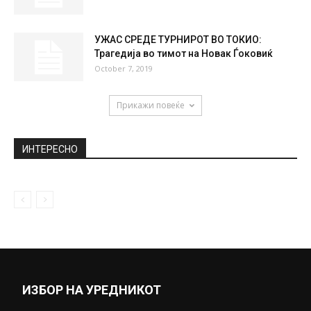
УЖАС СРЕДЕ ТУРНИРОТ ВО ТОКИО:
Трагедија во тимот на Новак Ѓоковиќ
October 7, 2019
Прикажи повеќе
ИНТЕРЕСНО
ИЗБОР НА УРЕДНИКОТ