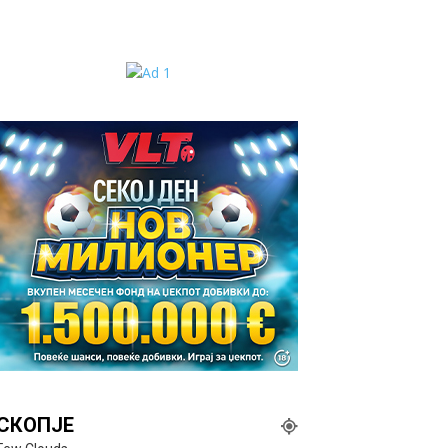
СКОПЈЕ