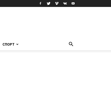
СПОРТ