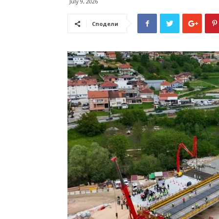
July 9, 2026
Сподели