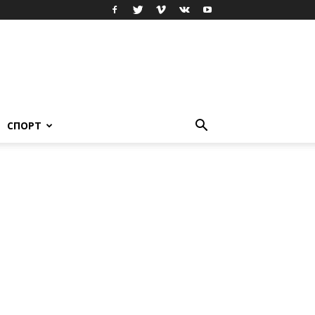
СПОРТ