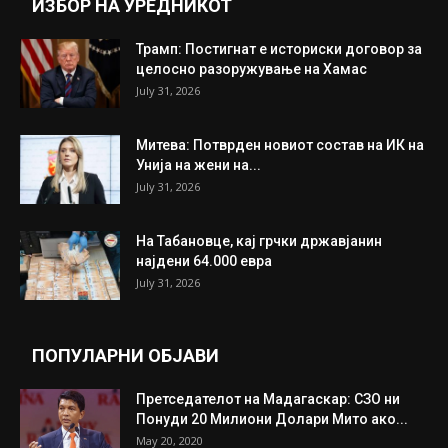
ИНТЕРЕСНО
ИЗБОР НА УРЕДНИКОТ
Трамп: Постигнат е историски договор за
целосно разоружување на Хамас
July 31, 2026
Митева: Потврден новиот состав на ИК на
Унија на жени на...
July 31, 2026