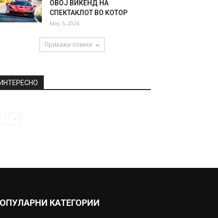
ОВОЈ ВИКЕНД НА
СПЕКТАКЛОТ ВО КОТОР
May 5, 2026
Прикажи повеќе
ИНТЕРЕСНО
ОПУЛАРНИ КАТЕГОРИИ