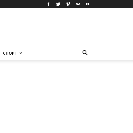
СПОРТ