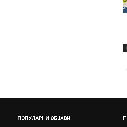
ПОПУЛАРНИ ОБЈАВИ
П