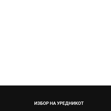
ИЗБОР НА УРЕДНИКОТ