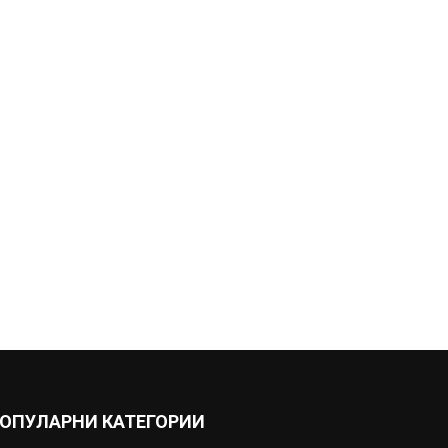
ОПУЛАРНИ КАТЕГОРИИ