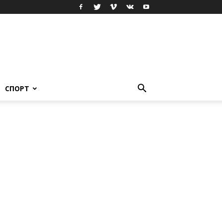
СПОРТ