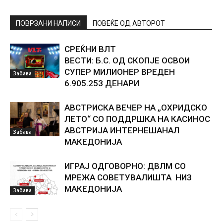
ПОВРЗАНИ НАПИСИ
ПОВЕЌЕ ОД АВТОРОТ
СРЕЌНИ ВЛТ
ВЕСТИ: Б.С. ОД СКОПЈЕ ОСВОИ
СУПЕР МИЛИОНЕР ВРЕДЕН
Забава
6.905.253 ДЕНАРИ
АВСТРИСКА ВЕЧЕР НА „ОХРИДСКО
ЛЕТО“ СО ПОДДРШКА НА КАСИНОС
АВСТРИЈА ИНТЕРНЕШАНАЛ
Забава
МАКЕДОНИЈА
ИГРАЈ ОДГОВОРНО: ДВЛМ СО
МРЕЖА СОВЕТУВАЛИШТА НИЗ
МАКЕДОНИЈА
Забава