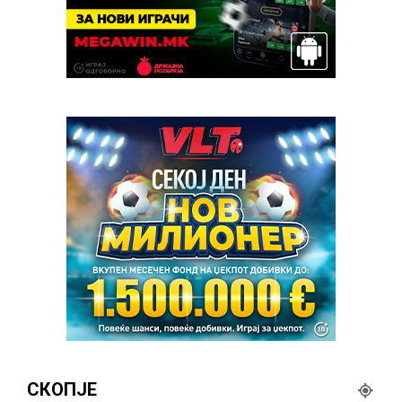
СКОПЈЕ