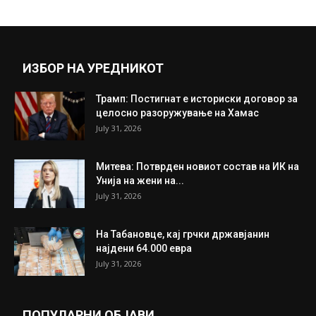
February 24, 2020
Прикажи повеќе
ИНТЕРЕСНО
ИЗБОР НА УРЕДНИКОТ
Трамп: Постигнат е историски договор за
целосно разоружување на Хамас
July 31, 2026