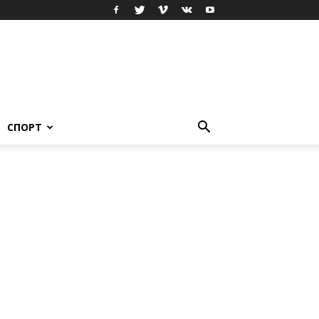
СПОРТ