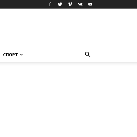
СПОРТ