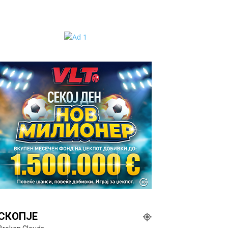
СКОПЈЕ