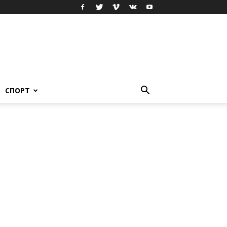
СПОРТ