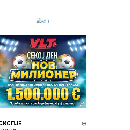
СКОПЈЕ