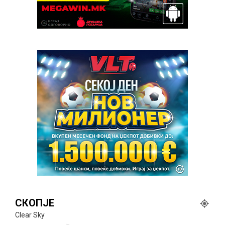
СКОПЈЕ
Clear Sky