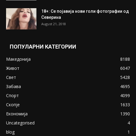
18+: Се појавија нови голи фотографии од
Северина
August 21, 2018
ПОПУЛАРНИ КАТЕГОРИИ
Македонија
8188
Живот
6047
Свет
5428
Забава
4695
Спорт
4099
Скопје
1633
Економија
1390
Uncategorised
4
blog
1