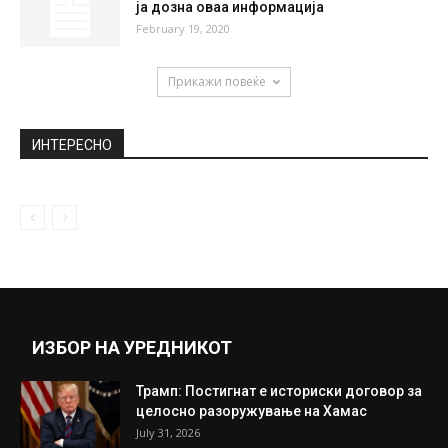
ја дозна оваа информација
February 19, 2020
Прикажи повеќе
ИНТЕРЕСНО
ИЗБОР НА УРЕДНИКОТ
Трамп: Постигнат е историски договор за
целосно разоружување на Хамас
July 31, 2026