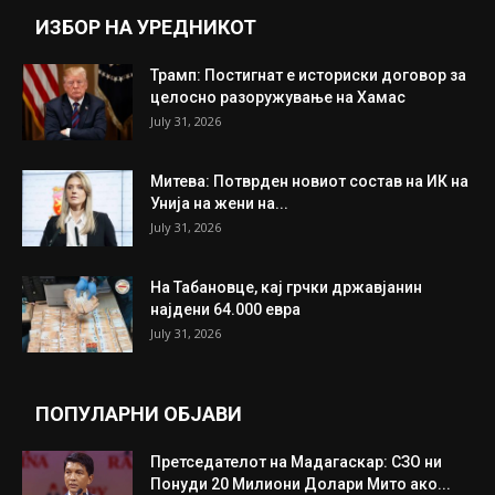
ИНТЕРЕСНО
ИЗБОР НА УРЕДНИКОТ
Трамп: Постигнат е историски договор за
целосно разоружување на Хамас
July 31, 2026
Митева: Потврден новиот состав на ИК на
Унија на жени на...
July 31, 2026