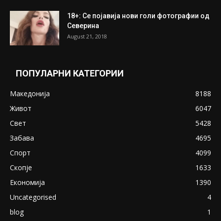
18+: Се појавија нови голи фотографии од
Северина
August 21, 2018
ПОПУЛАРНИ КАТЕГОРИИ
Македонија
8188
Живот
6047
Свет
5428
Забава
4695
Спорт
4099
Скопје
1633
Економија
1390
Uncategorised
4
blog
1