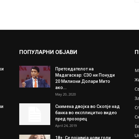
ПОПУЛАРНИ ОБЈАВИ
П