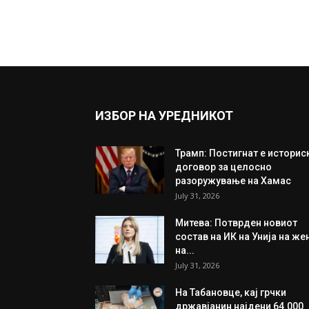
ИЗБОР НА УРЕДНИКОТ