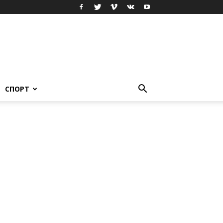
СПОРТ