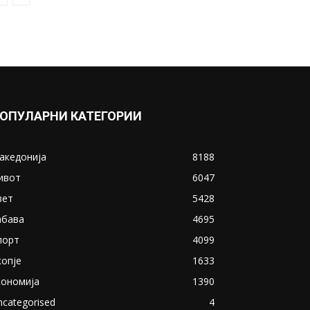
Бајден...
April 17, 2021
Прикажи повеќе
ИНТЕРЕСНО
ОПУЛАРНИ КАТЕГОРИИ