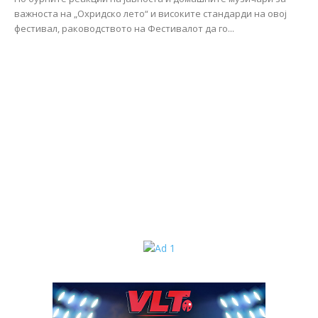
важноста на „Охридско лето“ и високите стандарди на овој
фестивал, раководството на Фестивалот да го...