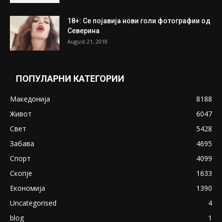
18+: Се појавија нови голи фотографии од
Северина
August 21, 2018
ПОПУЛАРНИ КАТЕГОРИИ
Македонија
8188
Живот
6047
Свет
5428
Забава
4695
Спорт
4099
Скопје
1633
Економија
1390
Uncategorised
4
blog
1